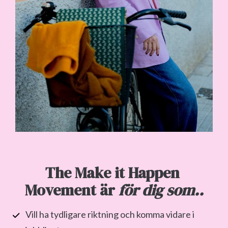
The Make it Happen 
Movement är 
för dig som..
Vill ha tydligare riktning och komma vidare i 