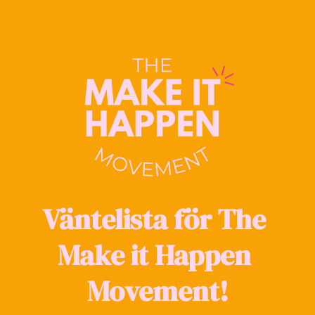
Väntelista för The 
Make it Happen 
Movement!